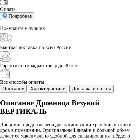
Оплата
Подробнее
Покупайте у
лучших
Быстрая доставка
по всей России
Гарантия на каждый
товар до 30 лет
Все способы
оплаты
Описание
Характеристики
Доставка и оплата
Описание Дровница Везувий
ВЕРТИКАЛЬ
Дровница предназначена для организации хранения и сушки
дров в помещении. Оригинальный дизайн и большой объём
делает её максимально удобной для складирования твёрдого