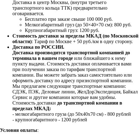
Доставка в центр Москвы, (внутри третьего
транспортного кольца ТТК) предварительно
оговаривается.
Бесплатно при заказе свыше 100 000 руб.
Мелкогабаритный груз (до 50×40×70 см): 800 руб.
Крупногабаритный груз: 1200 руб.
Стоимость доставки за пределы МКАД (по Московской
области)
: Тариф по Москве + 50 руб./км в одну сторону.
Доставка по РОССИИ.
Доставка производится транспортной компанией до
терминала в вашем городе
или ближайшего к нему
пункту выдачи. Стоимость доставки оплачивается вами
при получении заказа по тарифам транспортной
компании. Вы можете забрать заказ самостоятельно или
оформить доставку по адресу признспортной компании.
Мы предлагаем следующие транспортные компании:
СДЭК, ПЭК, Деловые линии, ЖелДорЭкспедиция, Байкал
Сервис и другие компании которые вам удобны.
Стоимость доставки
до транспортной компании в
пределах МКАД:
- мелкогабаритного груза (до 50х40х70 см) - 800 рублей
- крупногабаритного - 1200 рублей
Условия оплаты
: