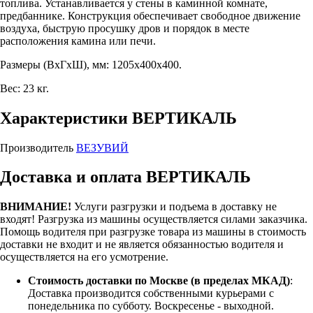
топлива. Устанавливается у стены в каминной комнате,
предбаннике. Конструкция обеспечивает свободное движение
воздуха, быструю просушку дров и порядок в месте
расположения камина или печи.
Размеры (ВхГхШ), мм: 1205х400х400.
Вес: 23 кг.
Характеристики ВЕРТИКАЛЬ
Производитель
ВЕЗУВИЙ
Доставка и оплата ВЕРТИКАЛЬ
ВНИМАНИЕ!
Услуги разгрузки и подъема в доставку не
входят!
Разгрузка из машины осуществляется силами заказчика.
Помощь водителя при разгрузке товара из машины в стоимость
доставки не входит и не является обязанностью водителя и
осуществляется на его усмотрение.
Стоимость доставки по Москве (в пределах МКАД)
:
Доставка производится собственными курьерами с
понедельника по субботу. Воскресенье - выходной.