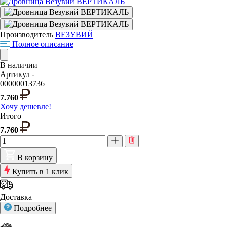
Производитель
ВЕЗУВИЙ
Полное описание
В наличии
Артикул -
00000013736
7.760
Хочу дешевле!
Итого
7.760
В корзину
Купить в 1 клик
Доставка
Подробнее