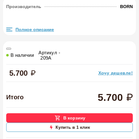
Производитель
BORN
Полное описание
Артикул -
В наличии
209A
5.700
Хочу дешевле!
5.700
Итого
В корзину
Купить в 1 клик