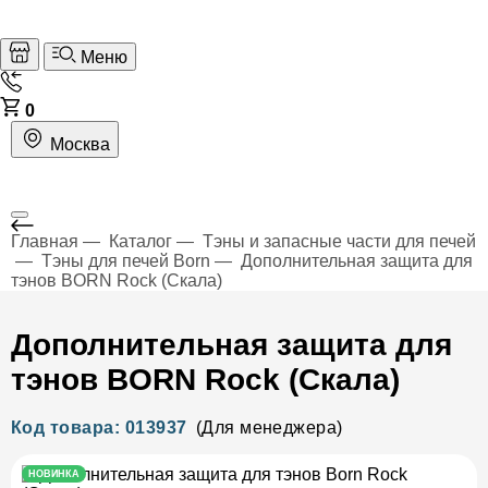
Меню
0
Москва
Главная
Каталог
Тэны и запасные части для печей
Тэны для печей Born
Дополнительная защита для
тэнов BORN Rock (Скала)
Дополнительная защита для
тэнов BORN Rock (Скала)
Код товара: 013937
(Для менеджера)
НОВИНКА