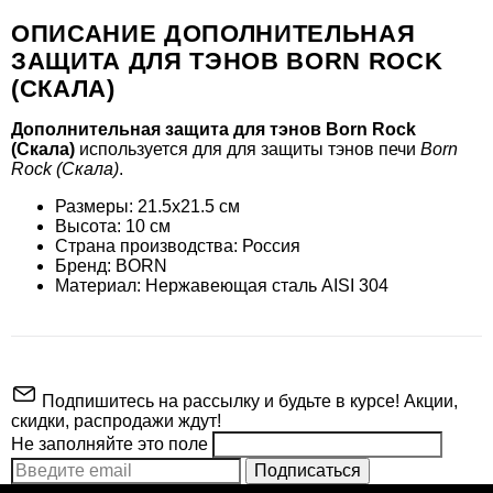
ОПИСАНИЕ ДОПОЛНИТЕЛЬНАЯ
ЗАЩИТА ДЛЯ ТЭНОВ BORN ROCK
(СКАЛА)
Дополнительная защита для тэнов Born Rock
(Скала)
используется для для защиты тэнов печи
Born
Rock (Скала)
.
Размеры: 21.5х21.5 см
Высота: 10 см
Страна производства: Россия
Бренд: BORN
Материал: Нержавеющая сталь AISI 304
Подпишитесь на рассылку и будьте в курсе! Акции,
скидки, распродажи ждут!
Не заполняйте это поле
Подписаться