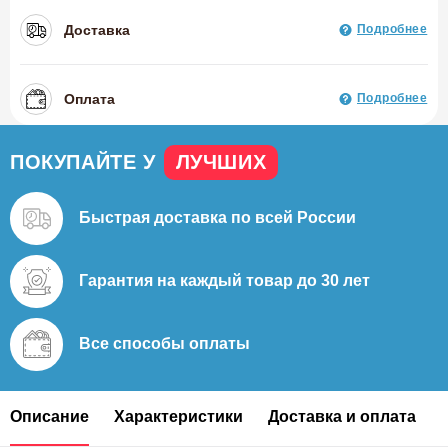
Доставка
Подробнее
Оплата
Подробнее
ПОКУПАЙТЕ У
ЛУЧШИХ
Быстрая доставка
по всей России
Гарантия на каждый
товар до 30 лет
Все способы
оплаты
Описание
Характеристики
Доставка и оплата