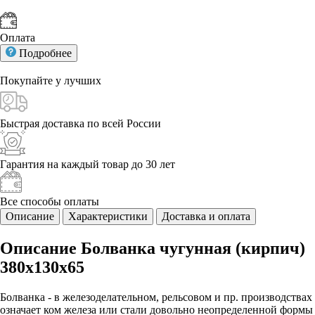
Оплата
Подробнее
Покупайте у
лучших
Быстрая доставка
по всей России
Гарантия на каждый
товар до 30 лет
Все способы
оплаты
Описание
Характеристики
Доставка и оплата
Описание Болванка чугунная (кирпич)
380x130x65
Болванка - в железоделательном, рельсовом и пр. производствах
означает ком железа или стали довольно неопределенной формы