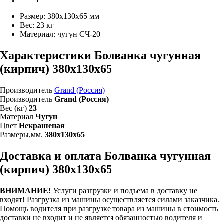
Размер: 380x130x65 мм
Вес: 23 кг
Материал: чугун СЧ-20
Характеристики Болванка чугунная
(кирпич) 380x130x65
Производитель
Grand (Россия)
Производитель
Grand (Россия)
Вес (кг)
23
Материал
Чугун
Цвет
Некрашеная
Размеры,мм.
380х130х65
Доставка и оплата Болванка чугунная
(кирпич) 380x130x65
ВНИМАНИЕ!
Услуги разгрузки и подъема в доставку не
входят!
Разгрузка из машины осуществляется силами заказчика.
Помощь водителя при разгрузке товара из машины в стоимость
доставки не входит и не является обязанностью водителя и