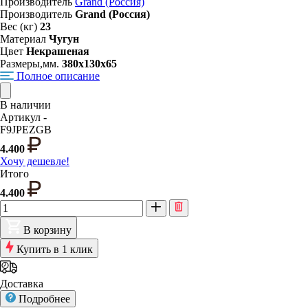
Производитель
Grand (Россия)
Производитель
Grand (Россия)
Вес (кг)
23
Материал
Чугун
Цвет
Некрашеная
Размеры,мм.
380х130х65
Полное описание
В наличии
Артикул -
F9JPEZGB
4.400
Хочу дешевле!
Итого
4.400
В корзину
Купить в 1 клик
Доставка
Подробнее