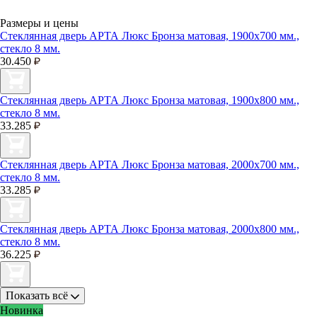
Размеры и цены
Стеклянная дверь АРТА Люкс Бронза матовая, 1900х700 мм.,
стекло 8 мм.
30.450
Стеклянная дверь АРТА Люкс Бронза матовая, 1900х800 мм.,
стекло 8 мм.
33.285
Стеклянная дверь АРТА Люкс Бронза матовая, 2000х700 мм.,
стекло 8 мм.
33.285
Стеклянная дверь АРТА Люкс Бронза матовая, 2000х800 мм.,
стекло 8 мм.
36.225
Показать всё
Новинка