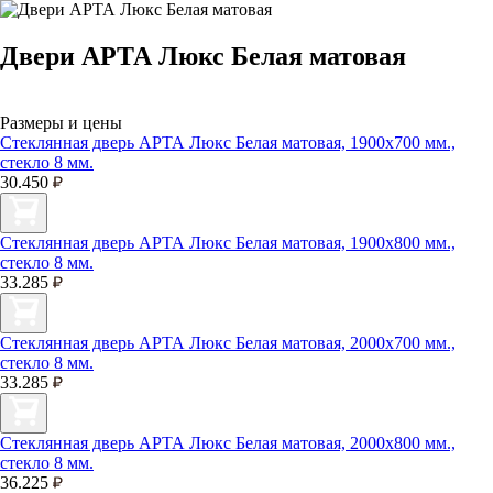
Двери АРТА Люкс Белая матовая
Размеры и цены
Стеклянная дверь АРТА Люкс Белая матовая, 1900х700 мм.,
стекло 8 мм.
30.450
Стеклянная дверь АРТА Люкс Белая матовая, 1900х800 мм.,
стекло 8 мм.
33.285
Стеклянная дверь АРТА Люкс Белая матовая, 2000х700 мм.,
стекло 8 мм.
33.285
Стеклянная дверь АРТА Люкс Белая матовая, 2000х800 мм.,
стекло 8 мм.
36.225