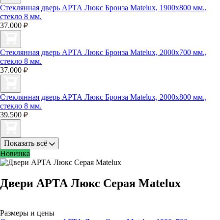
Стеклянная дверь АРТА Люкс Бронза Matelux, 1900х800 мм.,
стекло 8 мм.
37.000
Стеклянная дверь АРТА Люкс Бронза Matelux, 2000х700 мм.,
стекло 8 мм.
37.000
Стеклянная дверь АРТА Люкс Бронза Matelux, 2000х800 мм.,
стекло 8 мм.
39.500
Показать всё
Новинка
Двери АРТА Люкс Серая Matelux
Размеры и цены