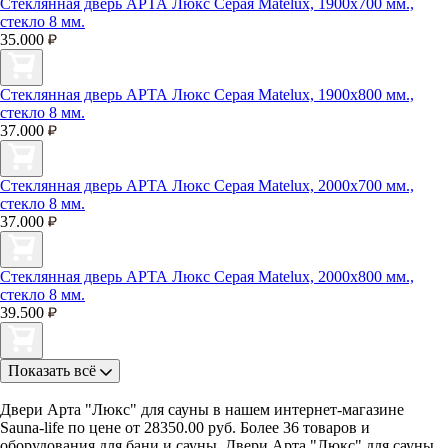
Стеклянная дверь АРТА Люкс Серая Matelux, 1900х700 мм.,
стекло 8 мм.
35.000
Стеклянная дверь АРТА Люкс Серая Matelux, 1900х800 мм.,
стекло 8 мм.
37.000
Стеклянная дверь АРТА Люкс Серая Matelux, 2000х700 мм.,
стекло 8 мм.
37.000
Стеклянная дверь АРТА Люкс Серая Matelux, 2000х800 мм.,
стекло 8 мм.
39.500
Показать всё
Двери Арта "Люкс" для сауны в нашем интернет-магазине
Sauna-life по цене от 28350.00 руб. Более 36 товаров и
оборудования для бани и сауны. Двери Арта "Люкс" для сауны