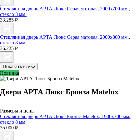
Стеклянная дверь АРТА Люкс Серая матовая, 2000х700 мм.,
стекло 8 мм.
33.285
Стеклянная дверь АРТА Люкс Серая матовая, 2000х800 мм.,
стекло 8 мм.
36.225
Показать всё
Новинка
Двери АРТА Люкс Бронза Matelux
Размеры и цены
Стеклянная дверь АРТА Люкс Бронза Matelux, 1900х700 мм.,
стекло 8 мм.
35.000