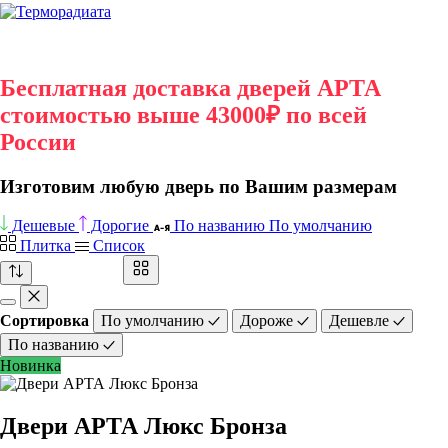
Бесплатная доставка дверей АРТА
стоимостью выше 43000₽ по всей
России
Изготовим любую дверь по Вашим размерам
Дешевые
Дорогие
По названию
По умолчанию
Плитка
Список
Сортировка
По умолчанию
Дороже
Дешевле
По названию
Новинка
Двери АРТА Люкс Бронза