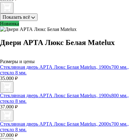
Показать всё
Новинка
Двери АРТА Люкс Белая Matelux
Размеры и цены
Стеклянная дверь АРТА Люкс Белая Matelux, 1900х700 мм.,
стекло 8 мм.
35.000
Стеклянная дверь АРТА Люкс Белая Matelux, 1900х800 мм.,
стекло 8 мм.
37.000
Стеклянная дверь АРТА Люкс Белая Matelux, 2000х700 мм.,
стекло 8 мм.
37.000