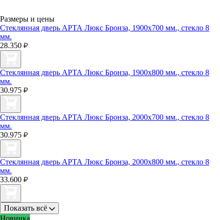
Размеры и цены
Стеклянная дверь АРТА Люкс Бронза, 1900х700 мм., стекло 8
мм.
28.350
Стеклянная дверь АРТА Люкс Бронза, 1900х800 мм., стекло 8
мм.
30.975
Стеклянная дверь АРТА Люкс Бронза, 2000х700 мм., стекло 8
мм.
30.975
Стеклянная дверь АРТА Люкс Бронза, 2000х800 мм., стекло 8
мм.
33.600
Показать всё
Новинка