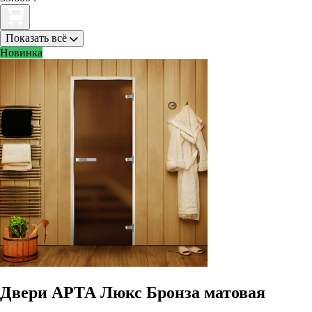
Показать всё
Новинка
Двери АРТА Люкс Бронза матовая