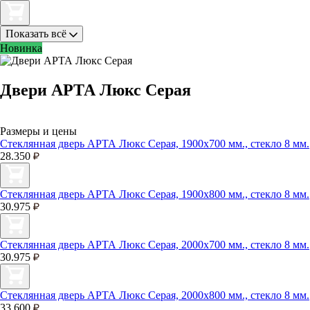
Показать всё
Новинка
Двери АРТА Люкс Серая
Размеры и цены
Стеклянная дверь АРТА Люкс Серая, 1900х700 мм., стекло 8 мм.
28.350
Стеклянная дверь АРТА Люкс Серая, 1900х800 мм., стекло 8 мм.
30.975
Стеклянная дверь АРТА Люкс Серая, 2000х700 мм., стекло 8 мм.
30.975
Стеклянная дверь АРТА Люкс Серая, 2000х800 мм., стекло 8 мм.
33.600