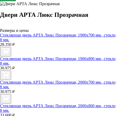
Двери АРТА Люкс Прозрачная
Размеры и цены
Стеклянная дверь АРТА Люкс Прозрачная, 1900х700 мм., стекло
8 мм.
28.350
Стеклянная дверь АРТА Люкс Прозрачная, 1900х800 мм., стекло
8 мм.
30.975
Стеклянная дверь АРТА Люкс Прозрачная, 2000х700 мм., стекло
8 мм.
30.975
Стеклянная дверь АРТА Люкс Прозрачная, 2000х800 мм., стекло
8 мм.
33.600