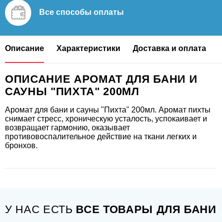
Все способы
оплаты
Описание
Характеристики
Доставка и оплата
ОПИСАНИЕ АРОМАТ ДЛЯ БАНИ И
САУНЫ "ПИХТА" 200МЛ
Аромат для бани и сауны "Пихта" 200мл. Аромат пихты
снимает стресс, хроническую усталость, успокаивает и
возвращает гармонию, оказывает
противовоспалительное действие на ткани легких и
бронхов.
У НАС ЕСТЬ
ВСЕ ТОВАРЫ ДЛЯ БАНИ