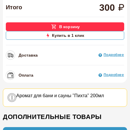
300
Итого
В корзину
Купить в 1 клик
Доставка
Подробнее
Оплата
Подробнее
Аромат для бани и сауны "Пихта" 200мл
ДОПОЛНИТЕЛЬНЫЕ ТОВАРЫ