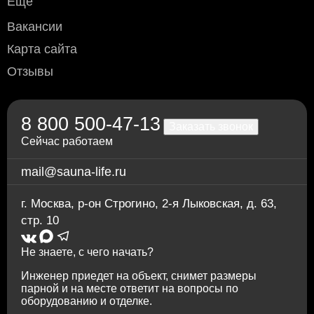
Ещё
Вакансии
Карта сайта
Отзывы
8 800 500-47-13
Заказать звонок
Сейчас работаем
mail@sauna-life.ru
г. Москва
,
р-он Строгино, 2-я Лыковская, д. 63,
стр. 10
Не знаете, с чего начать?
Инженер приедет на объект, снимет размеры
парной и на месте ответит на вопросы по
оборудованию и отделке.