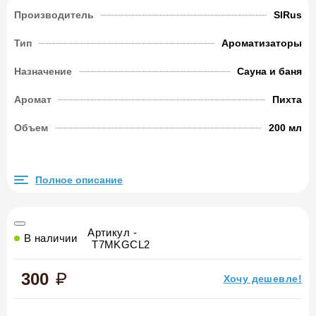
Производитель
SlRus
Тип
Ароматизаторы
Назначение
Сауна и баня
Аромат
Пихта
Объем
200 мл
Полное описание
Артикул -
В наличии
T7MKGCL2
300
Хочу дешевле!