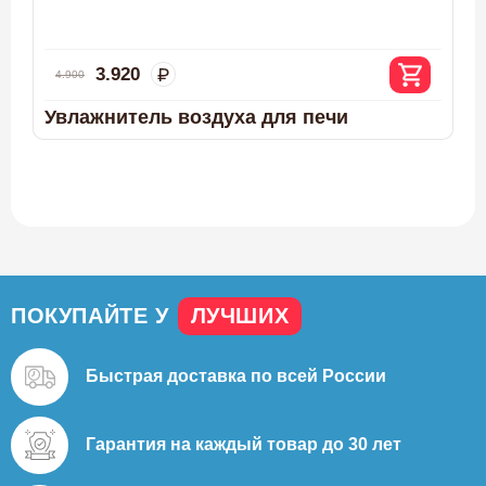
3.920
4.900
Увлажнитель воздуха для печи
ПОКУПАЙТЕ У
ЛУЧШИХ
Быстрая доставка
по всей России
Гарантия на каждый
товар до 30 лет