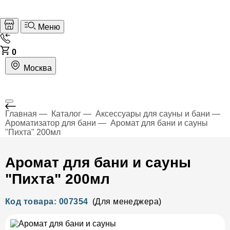
Меню
0
Москва
Главная
Каталог
Аксессуары для сауны и бани
Ароматизатор для бани
Аромат для бани и сауны
"Пихта" 200мл
Аромат для бани и сауны
"Пихта" 200мл
Код товара: 007354
(Для менеджера)